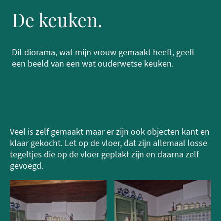
De keuken.
Dit diorama, wat mijn vrouw gemaakt heeft, geeft
een beeld van een wat ouderwetse keuken.
Veel is zelf gemaakt maar er zijn ook objecten kant en
klaar gekocht. Let op de vloer, dat zijn allemaal losse
tegeltjes die op de vloer geplakt zijn en daarna zelf
gevoegd.